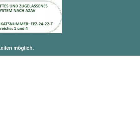
eiten möglich.