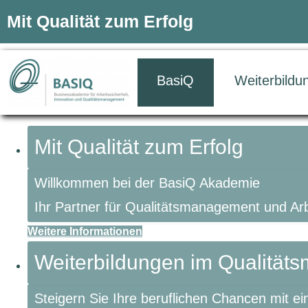
Mit Qualität zum Erfolg
BasiQ
Weiterbildu
Mit Qualität zum Erfolg
Willkommen bei der BasiQ Akademie
Ihr Partner für Qualitätsmanagement und Ar
Weitere Informationen
Weiterbildungen im Qualitä
Steigern Sie Ihre beruflichen Chancen mit e