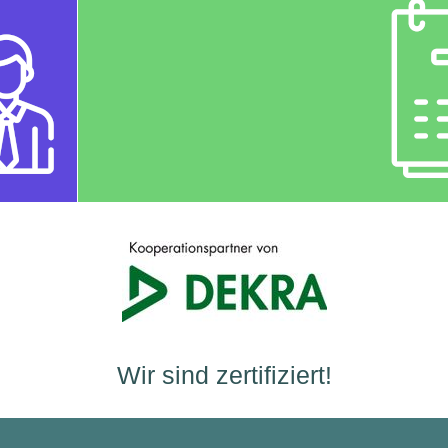
Wir sind zertifiziert!