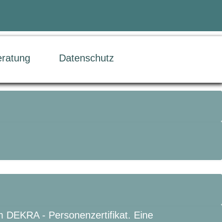
eratung
Datenschutz
m DEKRA - Personenzertifikat. Eine