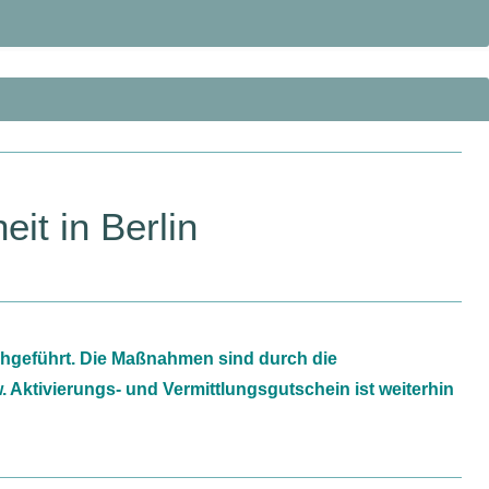
it in Berlin
urchgeführt. Die Maßnahmen sind durch die
 Aktivierungs- und Vermittlungsgutschein ist weiterhin