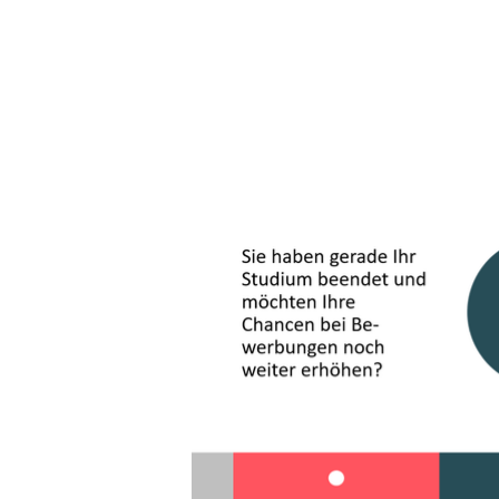
Weiterbildungen im