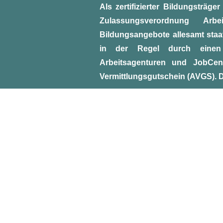
Als zertifizierter Bildungsträg
Zulassungsverordnung Arbe
Bildungsangebote allesamt staat
in der Regel durch einen 
Arbeitsagenturen und JobCen
Vermittlungsgutschein (AVGS). D