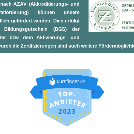
er nach AZAV (
Akkreditierungs- und
itsförderung) können unsere
lich gefördert werden. Dies erfolgt
Bildungsgutschein (BGS) der
ter bzw. dem Aktivierungs- und
urch die Zertifizierungen sind auch weitere Fördermöglichk