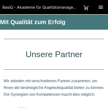
BasiQ - Akademie für Qualitätsmanagement und Datenschutz in Berlin
Mit Qualität zum Erfolg
Unsere Partner
Wir arbeiten mit verschiedenen Partner zusammen, um
Ihnen die bestmögliche Angebotsqualität bieten zu können.
Die Synergien von Kompetenzen macht dies möglich.