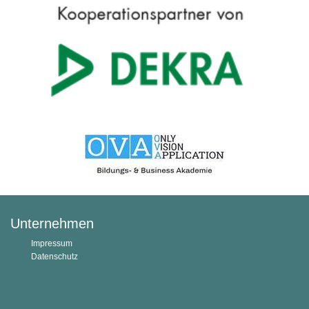
Unternehmen
Impressum
Datenschutz