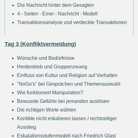
Die Nachricht hinter dem Gesagten
4 - Seiten - Einer - Nachricht - Modell
Transaktionsanalyse und verdeckte Transaktionen
Tag 3 (Konfliktvermeidung)
Wünsche und Bedürfnisse
Herdentrieb und Gruppenzwang
Einfluss von Kultur und Religion auf Verhalten
"NoGo's" bei Gesprächen und Themenauswahl
Wie funktioniert Manipulation?
Bewusste Gefühle bei jemanden auslösen
Die richtigen Worte wählen
Konlikte nicht eskalieren lassen / rechtzeitiger
Ausstieg
Eskalationsstufenmodell nach Friedrich Glasl