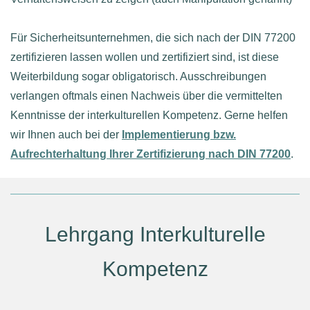
Für Sicherheitsunternehmen, die sich nach der DIN 77200
zertifizieren lassen wollen und zertifiziert sind, ist diese
Weiterbildung sogar obligatorisch. Ausschreibungen
verlangen oftmals einen Nachweis über die vermittelten
Kenntnisse der interkulturellen Kompetenz. Gerne helfen
wir Ihnen auch bei der
Implementierung bzw.
Aufrechterhaltung Ihrer Zertifizierung nach DIN 77200
.
Lehrgang Interkulturelle
Kompetenz