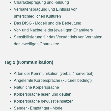
Charakterprägung und -bildung
Verhaltensprägung und Einfluss von
unterschiedlichen Kulturen
Das DISG - Modell und die Bedeutung
Vor- und Nachteile der jeweiligen Charaktere
Sensibilisierung für das Verständnis von Verhalten
der jeweiligen Charaktere
Tag 2 (Kommunikation)
Arten der Kommunikation (verbal / nonverbal)
Angelernte Körpersprache (kulturell bedingt)
Natürliche Körpersprache
Körpersprache lesen und deuten
Körpersprache bewusst einsetzen
Sender - Empfänger - Modell