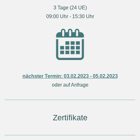
3 Tage (24 UE)
09:00 Uhr - 15:30 Uhr
nächster Termin: 03.02.2023 - 05.02.2023
oder auf Anfrage
Zertifikate