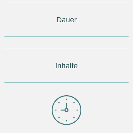
Dauer
Inhalte