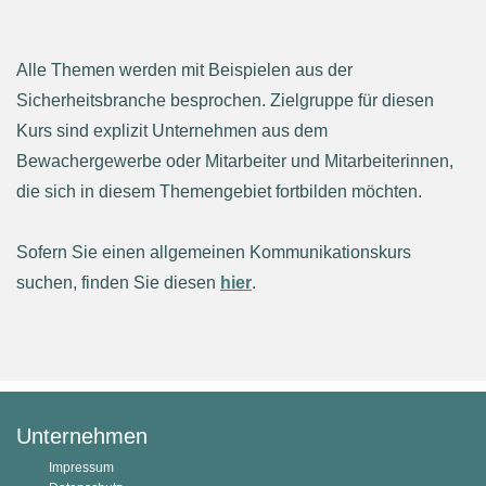
Alle Themen werden mit Beispielen aus der
Sicherheitsbranche besprochen. Zielgruppe für diesen
Kurs sind explizit Unternehmen aus dem
Bewachergewerbe oder Mitarbeiter und Mitarbeiterinnen,
die sich in diesem Themengebiet fortbilden möchten.
Sofern Sie einen allgemeinen Kommunikationskurs
suchen, finden Sie diesen
hier
.
Unternehmen
Impressum