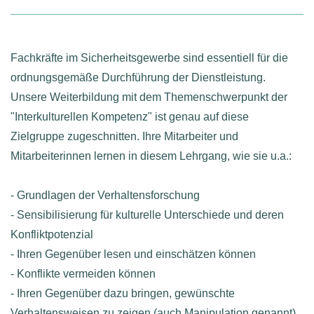
Fachkräfte im Sicherheitsgewerbe sind essentiell für die
ordnungsgemäße Durchführung der Dienstleistung.
Unsere Weiterbildung mit dem Themenschwerpunkt der
"Interkulturellen Kompetenz" ist genau auf diese
Zielgruppe zugeschnitten. Ihre Mitarbeiter und
Mitarbeiterinnen lernen in diesem Lehrgang, wie sie u.a.:
- Grundlagen der Verhaltensforschung
- Sensibilisierung für kulturelle Unterschiede und deren
Konfliktpotenzial
- Ihren Gegenüber lesen und einschätzen können
- Konflikte vermeiden können
- Ihren Gegenüber dazu bringen, gewünschte
Verhaltensweisen zu zeigen (auch Manipulation genannt)