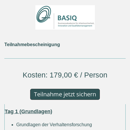
Teilnahmebescheinigung
Kosten: 179,00 € / Person
Teilnahme jetzt sichern
Tag 1 (Grundlagen)
Grundlagen der Verhaltensforschung