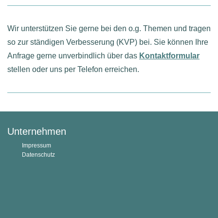
Wir unterstützen Sie gerne bei den o.g. Themen und tragen
so zur ständigen Verbesserung (KVP) bei. Sie können Ihre
Anfrage gerne unverbindlich über das
Kontaktformular
stellen oder uns per Telefon erreichen.
Unternehmen
Impressum
Datenschutz