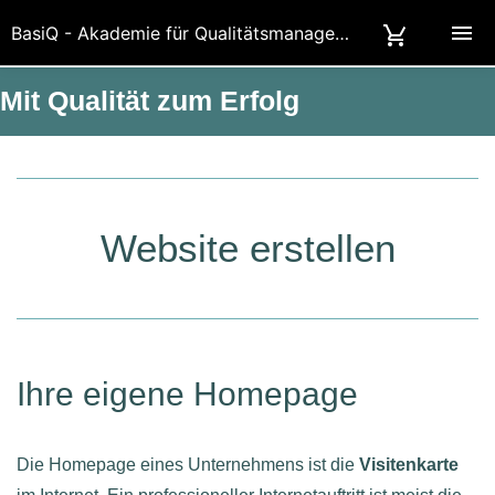
BasiQ - Akademie für Qualitätsmanagement und Datenschutz in Berlin
Mit Qualität zum Erfolg
Website erstellen
Ihre eigene Homepage
Die Homepage eines Unternehmens ist die
Visitenkarte