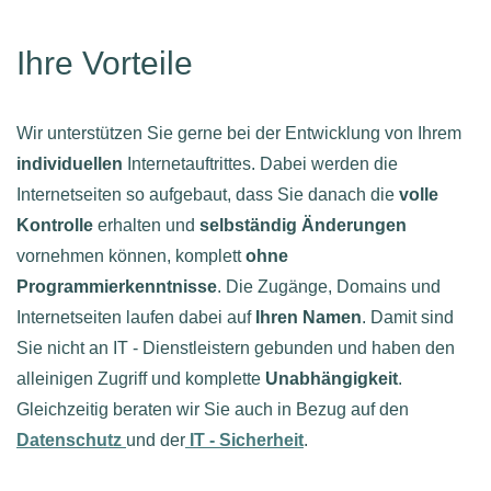
Ihre Vorteile
Wir unterstützen Sie gerne bei der Entwicklung von Ihrem
individuellen
Internetauftrittes. Dabei werden die
Internetseiten so aufgebaut, dass Sie danach die
volle
Kontrolle
erhalten und
selbständig Änderungen
vornehmen können, komplett
ohne
Programmierkenntnisse
. Die Zugänge, Domains und
Internetseiten laufen dabei auf
Ihren Namen
. Damit sind
Sie nicht an IT - Dienstleistern gebunden und haben den
alleinigen Zugriff und komplette
Unabhängigkeit
.
Gleichzeitig beraten wir Sie auch in Bezug auf den
Datenschutz
und der
IT - Sicherheit
.